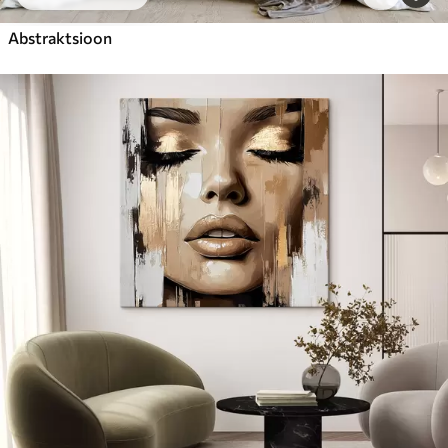
Abstraktsioon