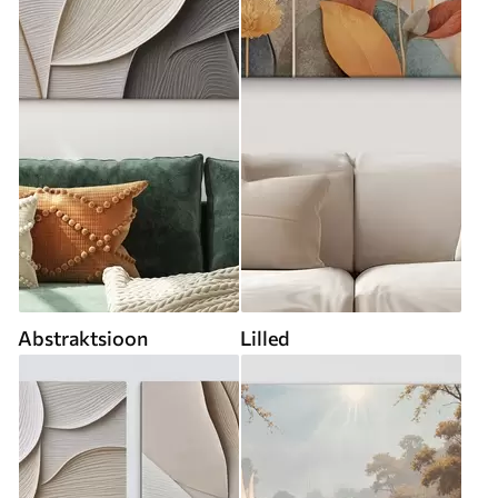
Abstraktsioon
Lilled