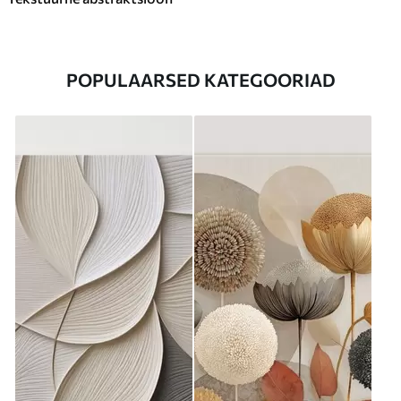
POPULAARSED KATEGOORIAD