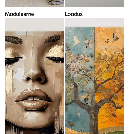
Modulaarne
Loodus