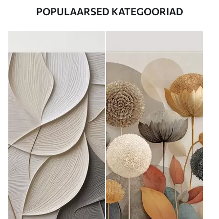
POPULAARSED KATEGOORIAD