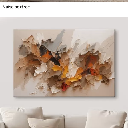
Naise portree