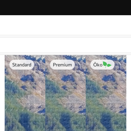
Standard
Premium
Öko