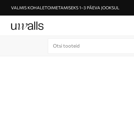
VALMIS KOHALETOIMETAMISEKS 1–3 PÄEVA JOOKSUL