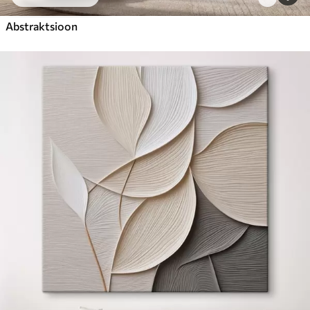
Abstraktsioon