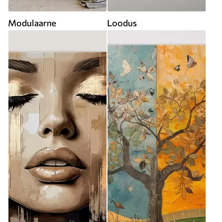
Modulaarne
Loodus