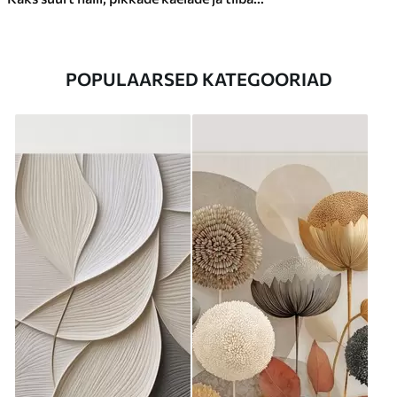
POPULAARSED KATEGOORIAD