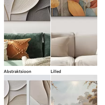
Abstraktsioon
Lilled