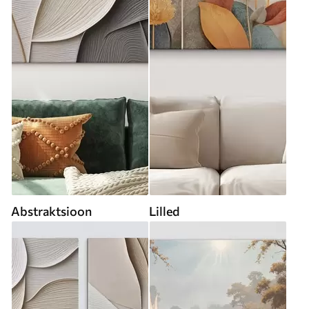
Abstraktsioon
Lilled