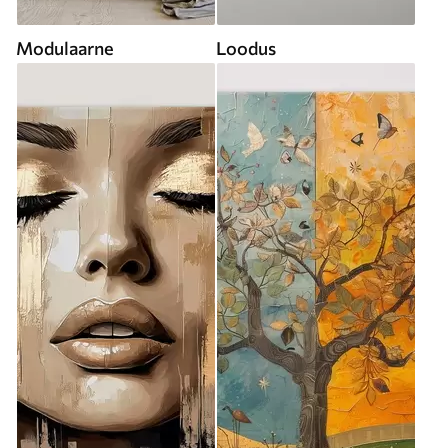
Modulaarne
Loodus