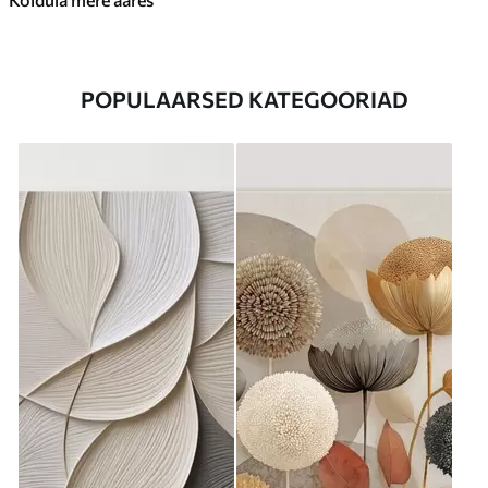
POPULAARSED KATEGOORIAD