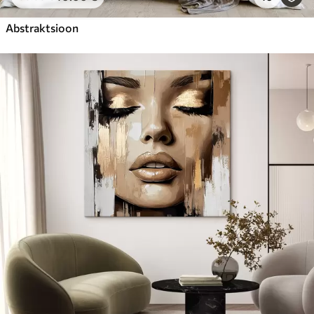
Abstraktsioon