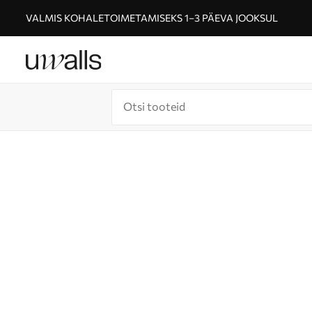
VALMIS KOHALETOIMETAMISEKS 1–3 PÄEVA JOOKSUL