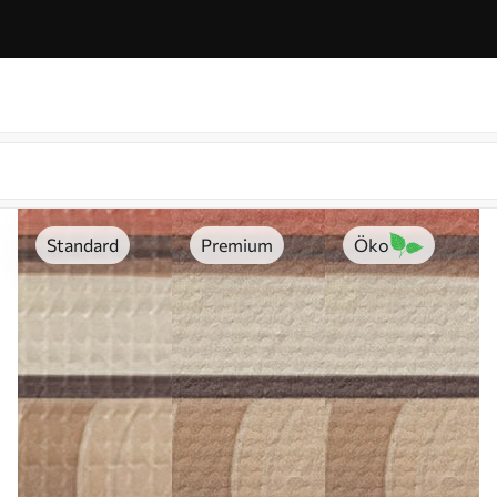
Standard
Premium
Öko