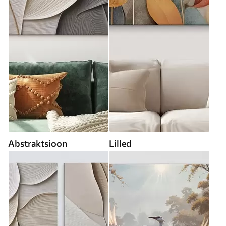
Abstraktsioon
Lilled