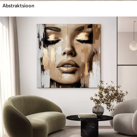
Abstraktsioon