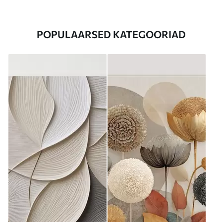
POPULAARSED KATEGOORIAD