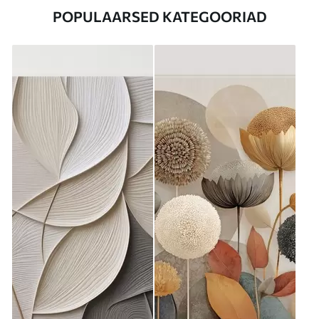
POPULAARSED KATEGOORIAD