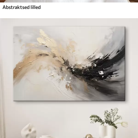
Abstraktsed lilled