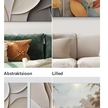
Abstraktsioon
Lilled