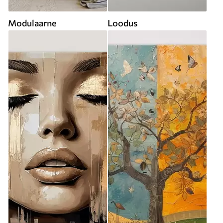
Modulaarne
Loodus