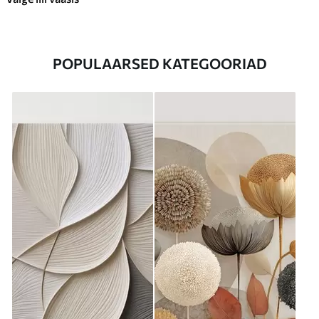
POPULAARSED KATEGOORIAD