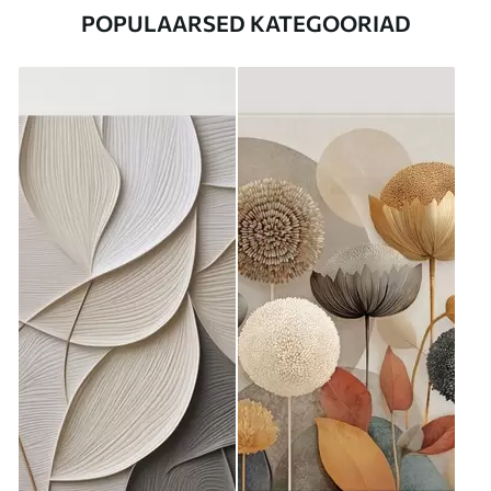
POPULAARSED KATEGOORIAD