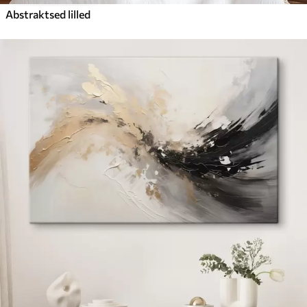
Abstraktsed lilled