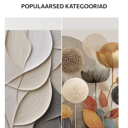
POPULAARSED KATEGOORIAD