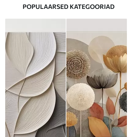
POPULAARSED KATEGOORIAD