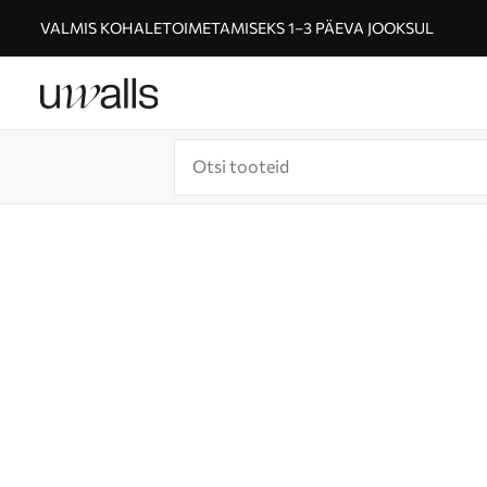
VALMIS KOHALETOIMETAMISEKS 1–3 PÄEVA JOOKSUL