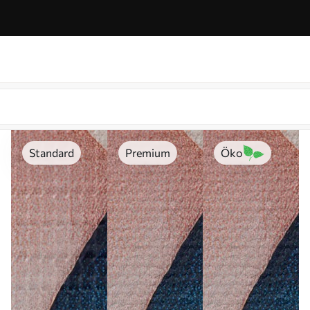
Standard
Premium
Öko