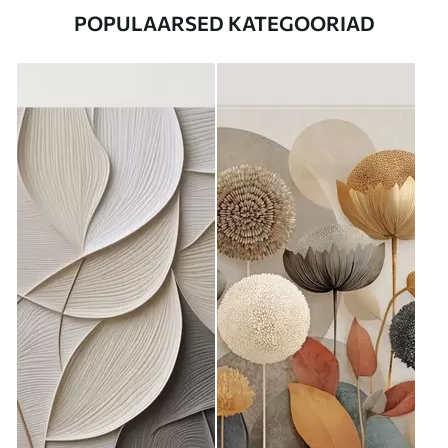
POPULAARSED KATEGOORIAD