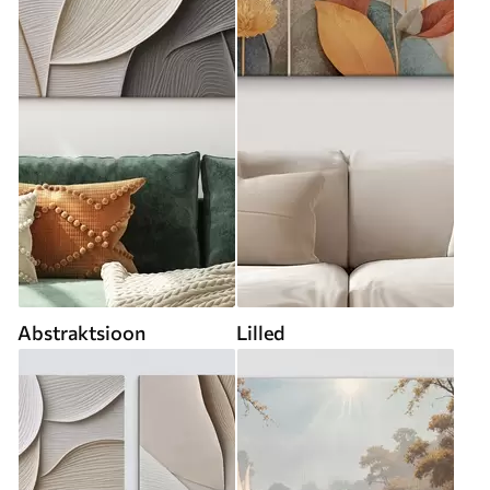
Abstraktsioon
Lilled