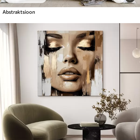
Abstraktsioon