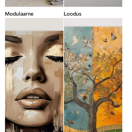
Modulaarne
Loodus