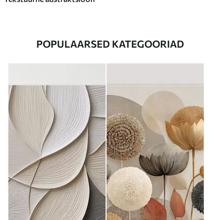
POPULAARSED KATEGOORIAD