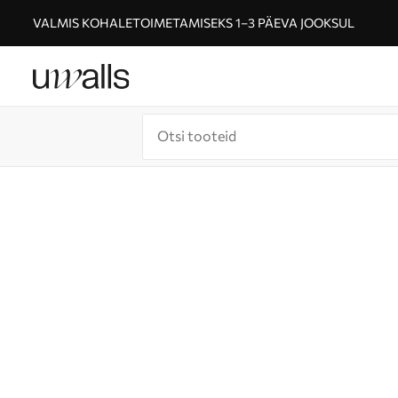
VALMIS KOHALETOIMETAMISEKS 1–3 PÄEVA JOOKSUL