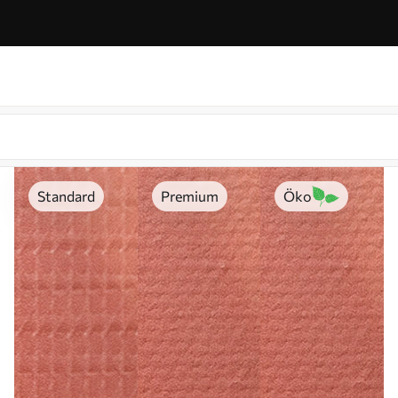
Standard
Premium
Öko