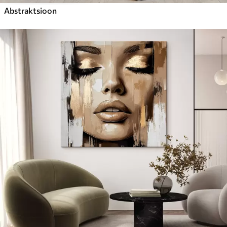
Abstraktsioon