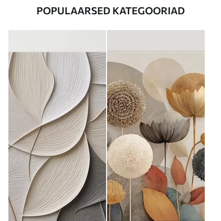
POPULAARSED KATEGOORIAD