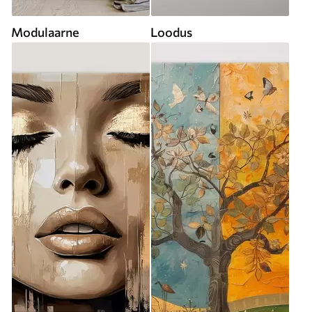
Modulaarne
Loodus