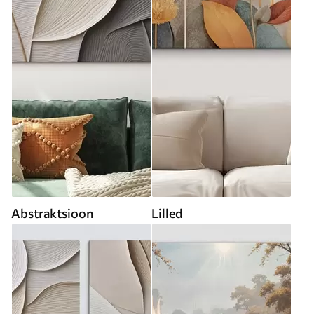
Abstraktsioon
Lilled