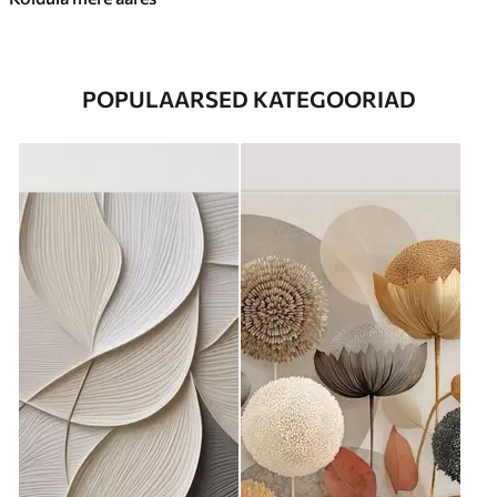
POPULAARSED KATEGOORIAD