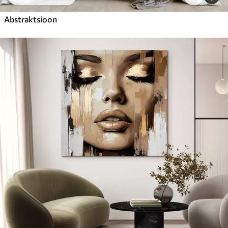
Abstraktsioon