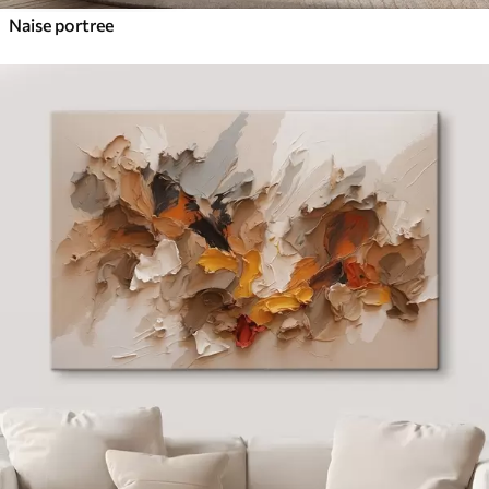
Naise portree