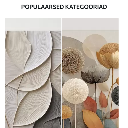
POPULAARSED KATEGOORIAD