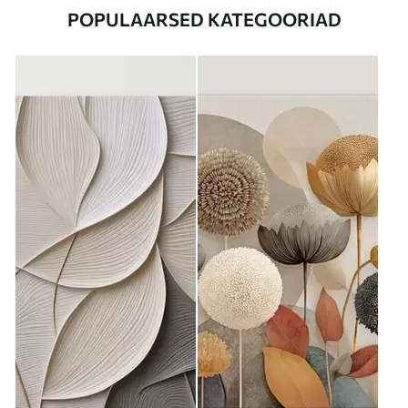
POPULAARSED KATEGOORIAD