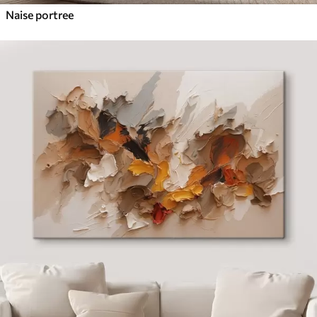
Naise portree