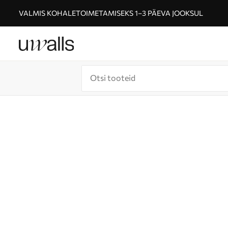
VALMIS KOHALETOIMETAMISEKS 1–3 PÄEVA JOOKSUL