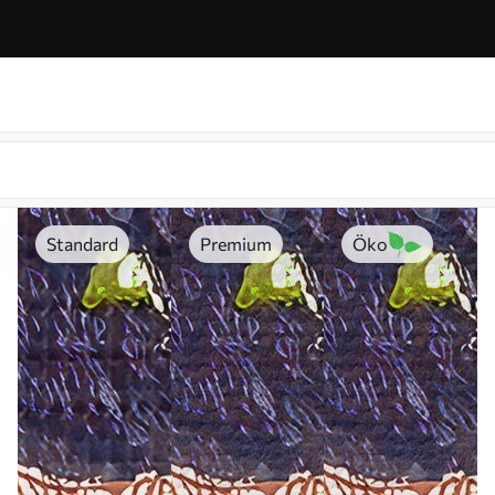
Standard
Premium
Öko