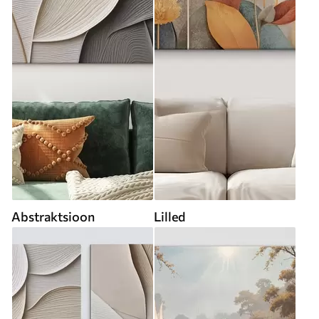
Abstraktsioon
Lilled