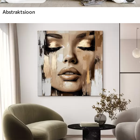
Abstraktsioon