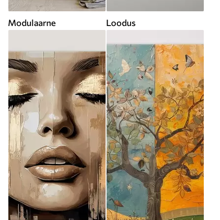
Modulaarne
Loodus