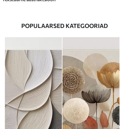
POPULAARSED KATEGOORIAD