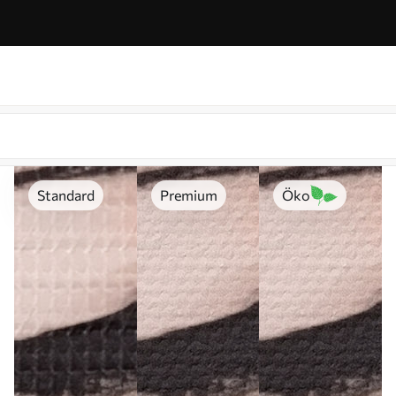
Standard
Premium
Öko