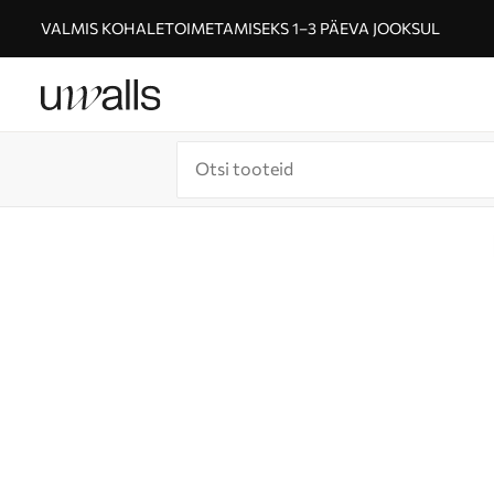
VALMIS KOHALETOIMETAMISEKS 1–3 PÄEVA JOOKSUL