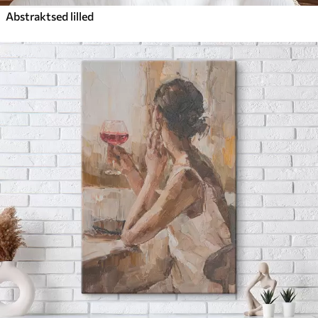
Abstraktsed lilled