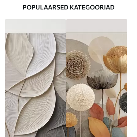
POPULAARSED KATEGOORIAD