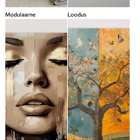
Modulaarne
Loodus