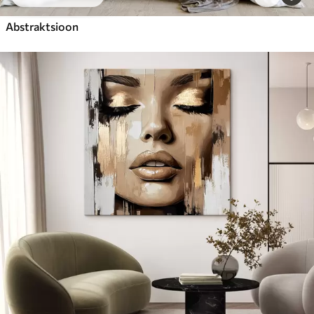
Abstraktsioon