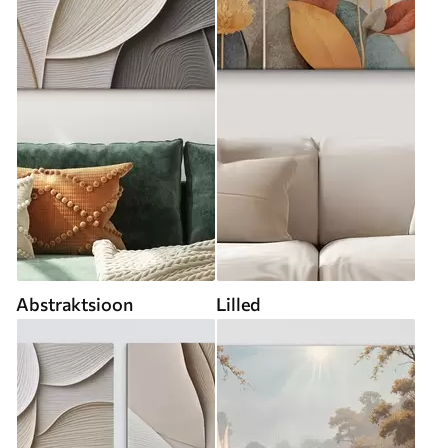
Abstraktsioon
Lilled