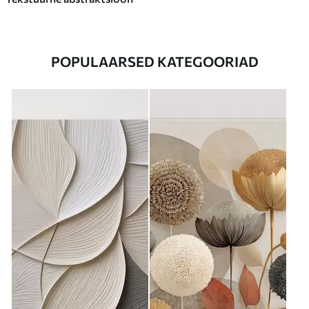
POPULAARSED KATEGOORIAD