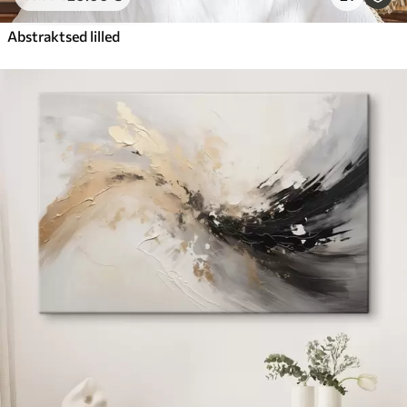
Abstraktsed lilled