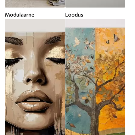
Modulaarne
Loodus