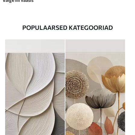
POPULAARSED KATEGOORIAD