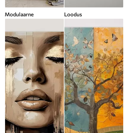
Modulaarne
Loodus