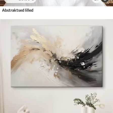
Abstraktsed lilled