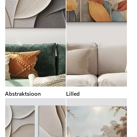
Abstraktsioon
Lilled