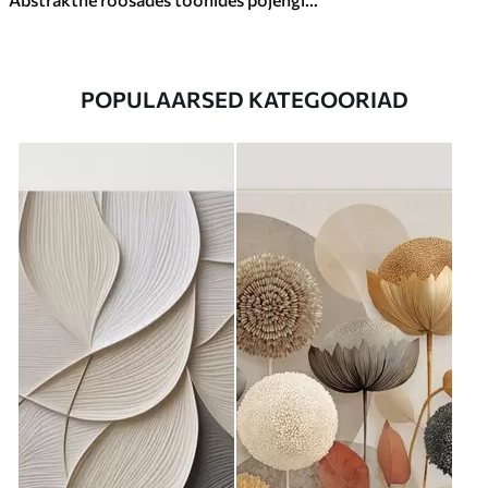
POPULAARSED KATEGOORIAD