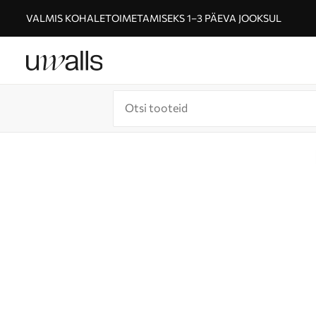
VALMIS KOHALETOIMETAMISEKS 1–3 PÄEVA JOOKSUL