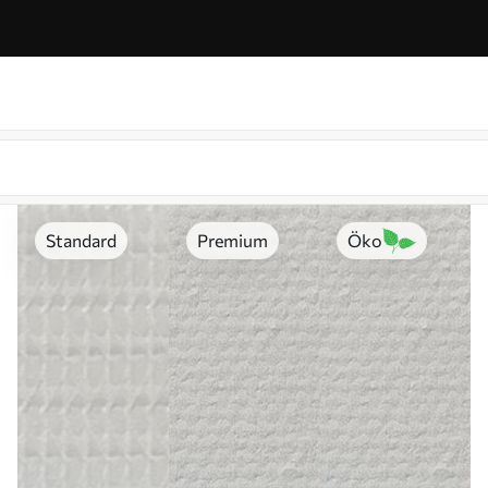
Standard
Premium
Öko