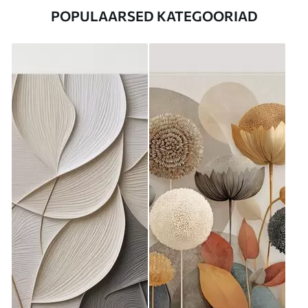
POPULAARSED KATEGOORIAD