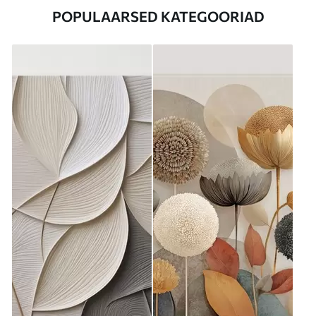
POPULAARSED KATEGOORIAD