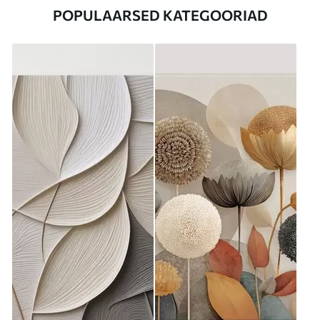
POPULAARSED KATEGOORIAD