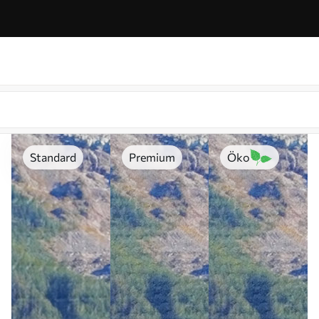
Standard
Premium
Öko