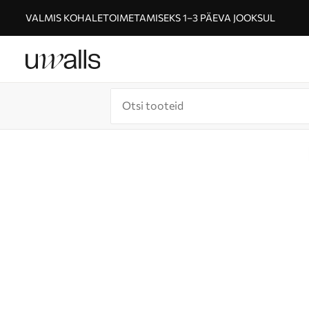
VALMIS KOHALETOIMETAMISEKS 1–3 PÄEVA JOOKSUL