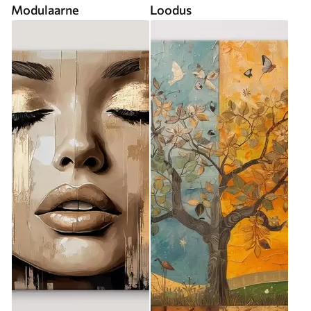
Modulaarne
Loodus