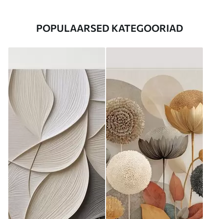
POPULAARSED KATEGOORIAD