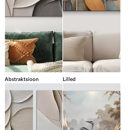
Abstraktsioon
Lilled