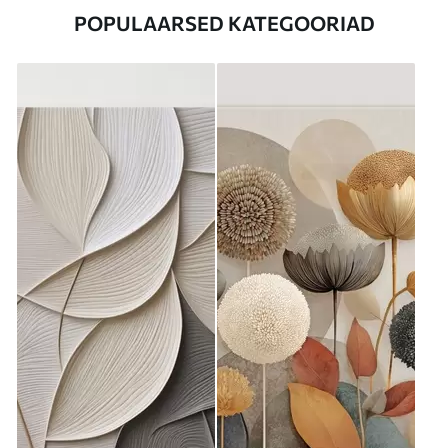
POPULAARSED KATEGOORIAD