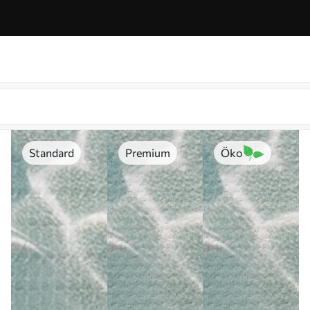
Standard
Premium
Öko