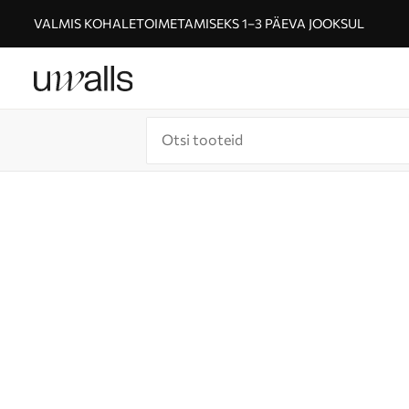
VALMIS KOHALETOIMETAMISEKS 1–3 PÄEVA JOOKSUL