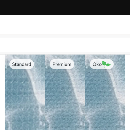
Standard
Premium
Öko