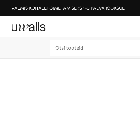
VALMIS KOHALETOIMETAMISEKS 1–3 PÄEVA JOOKSUL