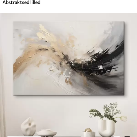
Abstraktsed lilled