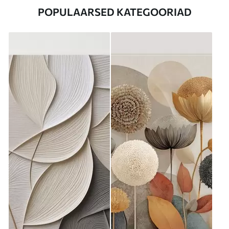
POPULAARSED KATEGOORIAD