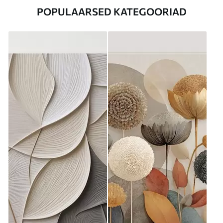
POPULAARSED KATEGOORIAD