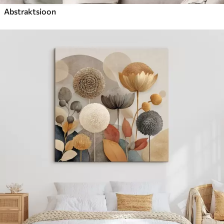
Abstraktsioon