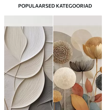
POPULAARSED KATEGOORIAD