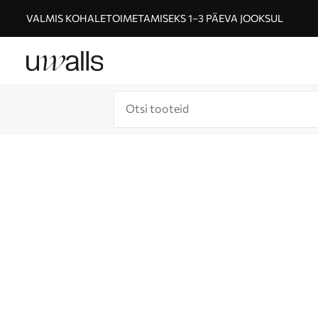
VALMIS KOHALETOIMETAMISEKS 1–3 PÄEVA JOOKSUL