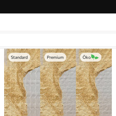
Standard
Premium
Öko