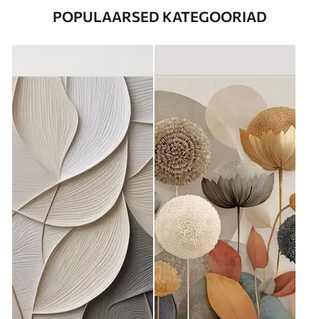
POPULAARSED KATEGOORIAD