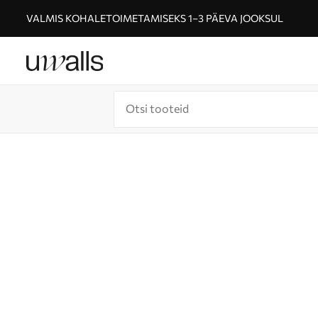
VALMIS KOHALETOIMETAMISEKS 1–3 PÄEVA JOOKSUL