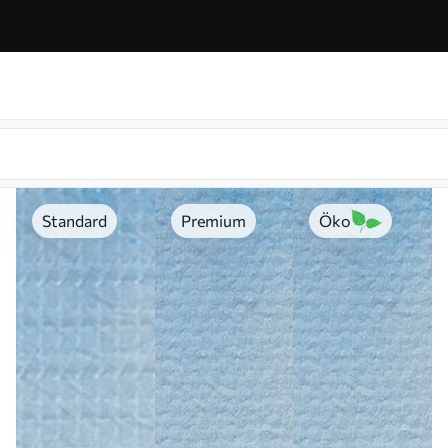
Standard
Premium
Öko