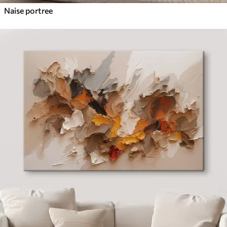
Naise portree