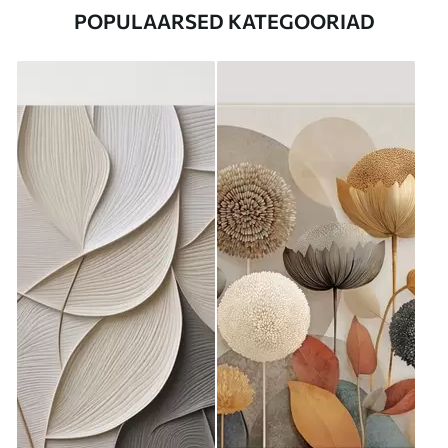
POPULAARSED KATEGOORIAD