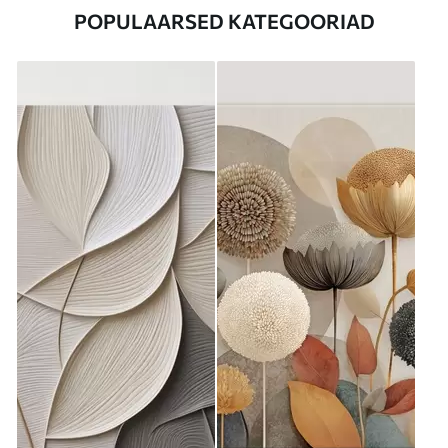
POPULAARSED KATEGOORIAD