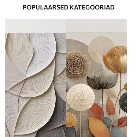
POPULAARSED KATEGOORIAD