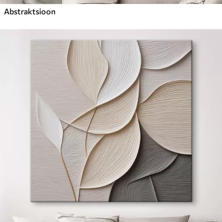
Abstraktsioon