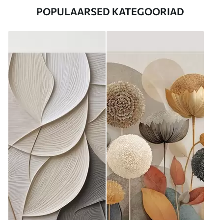
POPULAARSED KATEGOORIAD