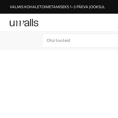
VALMIS KOHALETOIMETAMISEKS 1–3 PÄEVA JOOKSUL