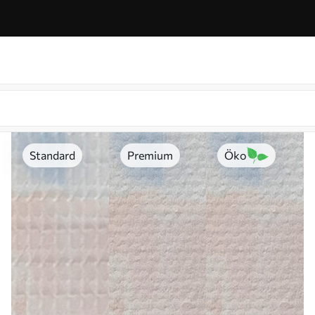
Standard
Premium
Öko