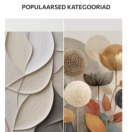
POPULAARSED KATEGOORIAD