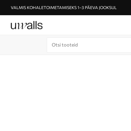
VALMIS KOHALETOIMETAMISEKS 1–3 PÄEVA JOOKSUL