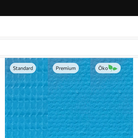
Standard
Premium
Öko